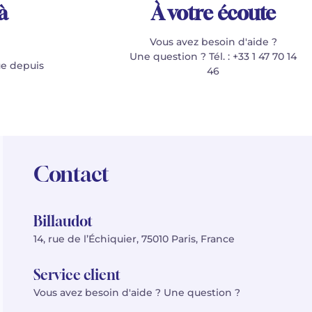
à
À votre écoute
Vous avez besoin d'aide ?
Une question ? Tél. : +33 1 47 70 14
e depuis
46
Contact
Billaudot
14, rue de l’Échiquier, 75010 Paris, France
Service client
Vous avez besoin d'aide ? Une question ?