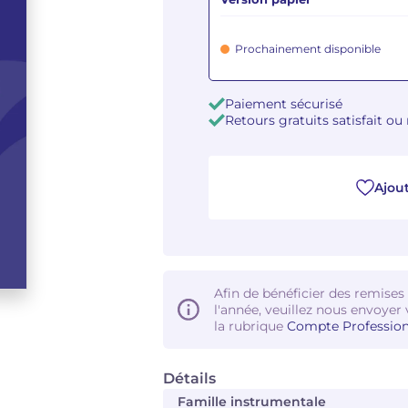
Prochainement disponible
Paiement sécurisé
Retours gratuits satisfait o
Ajout
Afin de bénéficier des remises
l'année, veuillez nous envoyer 
la rubrique
Compte Profession
Détails
Famille instrumentale