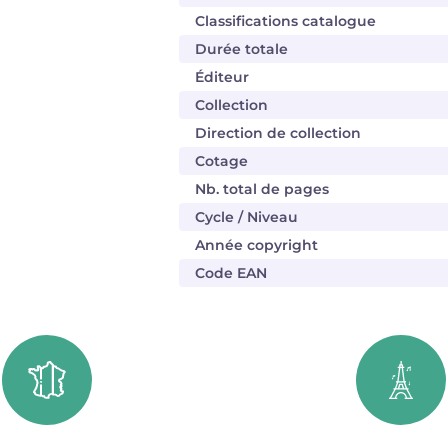
Classifications catalogue
Durée totale
Éditeur
Collection
Direction de collection
Cotage
Nb. total de pages
Cycle / Niveau
Année copyright
Code EAN