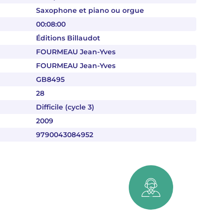
Saxophone et piano ou orgue
00:08:00
Éditions Billaudot
FOURMEAU Jean-Yves
FOURMEAU Jean-Yves
GB8495
28
Difficile (cycle 3)
2009
9790043084952