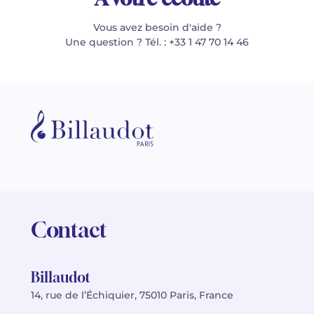
Vous avez besoin d'aide ?
Une question ? Tél. : +33 1 47 70 14 46
Contact
Billaudot
14, rue de l’Échiquier, 75010 Paris, France