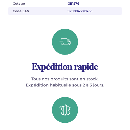
Cotage
GB1576
Code EAN
9790043015765
Expédition rapide
Tous nos produits sont en stock.
Expédition habituelle sous 2 à 3 jours.