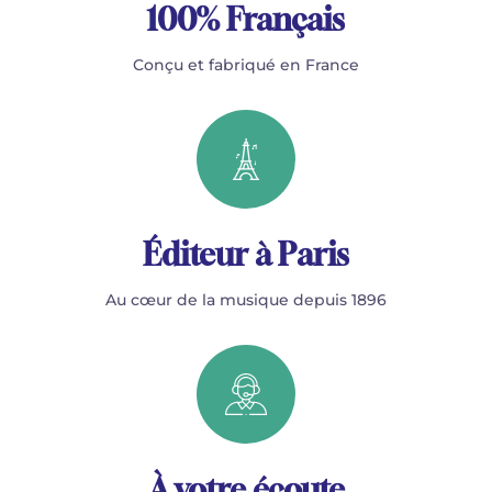
100% Français
Conçu et fabriqué en France
Éditeur à Paris
Au cœur de la musique depuis 1896
À votre écoute