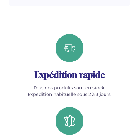
Expédition rapide
Tous nos produits sont en stock.
Expédition habituelle sous 2 à 3 jours.