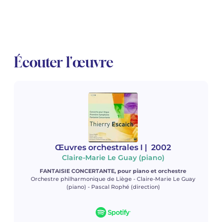
Écouter l'œuvre
Œuvres orchestrales I
| 2002
Claire-Marie Le Guay (piano)
FANTAISIE CONCERTANTE, pour piano et orchestre
Orchestre philharmonique de Liège - Claire-Marie Le Guay
(piano) - Pascal Rophé (direction)