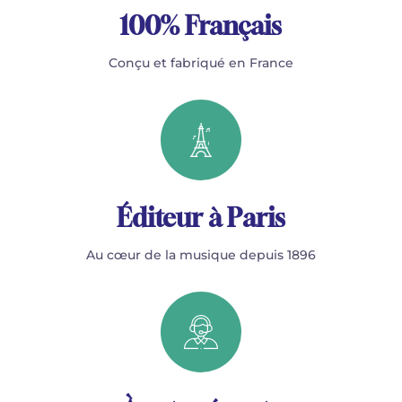
100% Français
Conçu et fabriqué en France
Éditeur à Paris
Au cœur de la musique depuis 1896