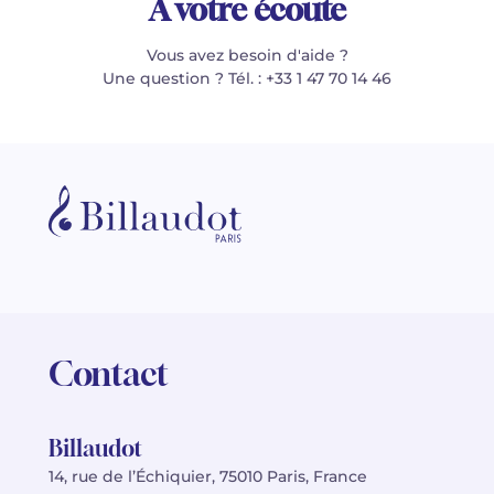
À votre écoute
Vous avez besoin d'aide ?
Une question ? Tél. : +33 1 47 70 14 46
Contact
Billaudot
14, rue de l’Échiquier, 75010 Paris, France