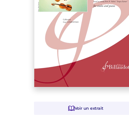
Voir un extrait