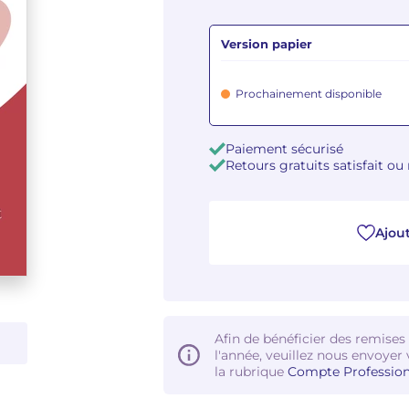
Version papier
Prochainement disponible
Paiement sécurisé
Retours gratuits satisfait o
Ajout
Afin de bénéficier des remises
l'année, veuillez nous envoyer 
la rubrique
Compte Profession