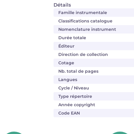
Détails
Famille instrumentale
Classifications catalogue
Nomenclature instrument
Durée totale
Éditeur
Direction de collection
Cotage
Nb. total de pages
Langues
Cycle / Niveau
Type répertoire
Année copyright
Code EAN