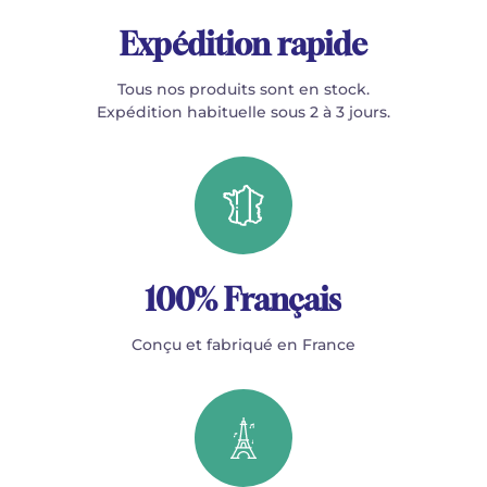
Expédition rapide
Tous nos produits sont en stock.
Expédition habituelle sous 2 à 3 jours.
100% Français
Conçu et fabriqué en France