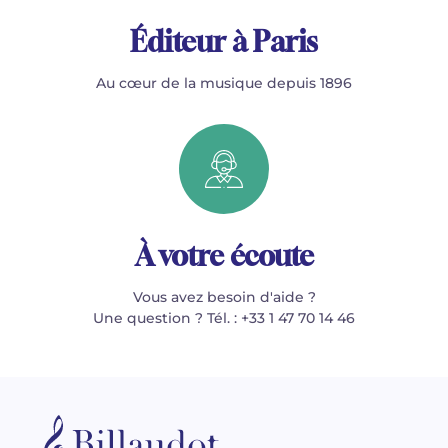
Éditeur à Paris
Au cœur de la musique depuis 1896
À votre écoute
Vous avez besoin d'aide ?
Une question ? Tél. : +33 1 47 70 14 46