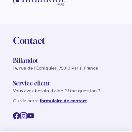
Contact
Billaudot
14, rue de l’Échiquier, 75010 Paris, France
Service client
Vous avez besoin d'aide ? Une question ?
Ou via notre
formulaire de contact