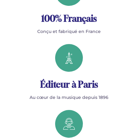
100% Français
Conçu et fabriqué en France
Éditeur à Paris
Au cœur de la musique depuis 1896