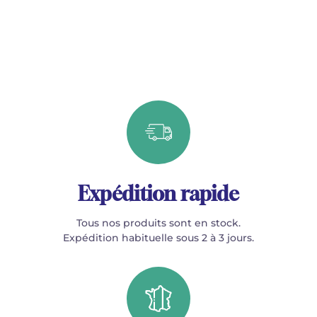
Expédition rapide
Tous nos produits sont en stock.
Expédition habituelle sous 2 à 3 jours.