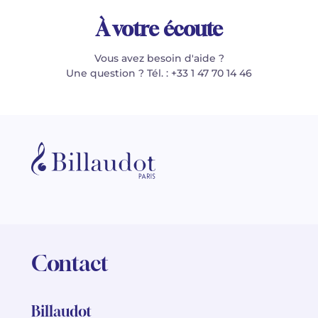
À votre écoute
Vous avez besoin d'aide ?
Une question ? Tél. : +33 1 47 70 14 46
Contact
Billaudot