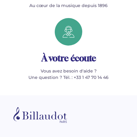
Au cœur de la musique depuis 1896
À votre écoute
Vous avez besoin d'aide ?
Une question ? Tél. : +33 1 47 70 14 46