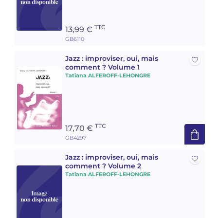
TTC
13,99 €
GB6110
Jazz : improviser, oui, mais
comment ? Volume 1
Tatiana ALFEROFF-LEHONGRE
TTC
17,70 €
GB4297
Jazz : improviser, oui, mais
comment ? Volume 2
Tatiana ALFEROFF-LEHONGRE