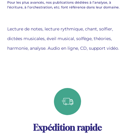
Pour les plus avancés, nos publications dédiées à l’analyse, à
l‘écriture, à l’orchestration, etc. font référence dans leur domaine.
Lecture de notes, lecture rythmique, chant, solfier,
dictées musicales, éveil musical, solfège, théories,
harmonie, analyse. Audio en ligne, CD, support vidéo.
Expédition rapide