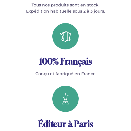
Tous nos produits sont en stock.
Expédition habituelle sous 2 à 3 jours.
100% Français
Conçu et fabriqué en France
Éditeur à Paris