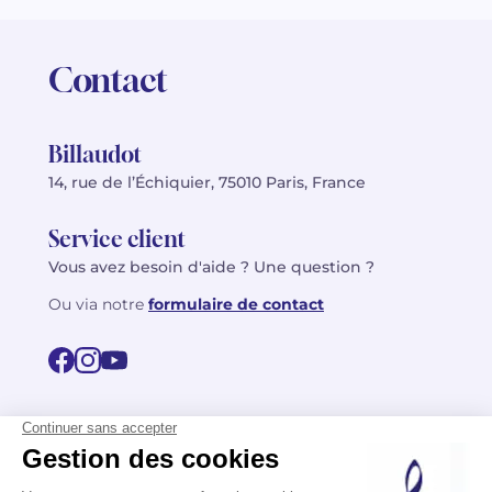
Contact
Billaudot
14, rue de l’Échiquier, 75010 Paris, France
Service client
Vous avez besoin d'aide ? Une question ?
Ou via notre
formulaire de contact
© 2026 Billaudot Paris. Tous droits réservés