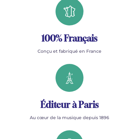
100% Français
Conçu et fabriqué en France
Éditeur à Paris
Au cœur de la musique depuis 1896