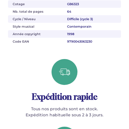
Cotage
GB6323
Nb. total de pages
64
Cycle / Niveau
Difficile (cycle 3)
Style musical
Contemporain
Année copyright
1998
Code EAN
9790043063230
Expédition rapide
Tous nos produits sont en stock.
Expédition habituelle sous 2 à 3 jours.