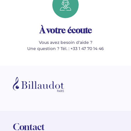
À votre écoute
Vous avez besoin d'aide ?
Une question ? Tél. : +33 1 47 70 14 46
Contact