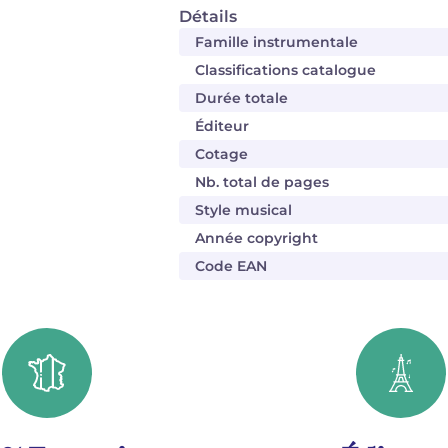
Détails
Famille instrumentale
Classifications catalogue
Durée totale
Éditeur
Cotage
Nb. total de pages
Style musical
Année copyright
Code EAN