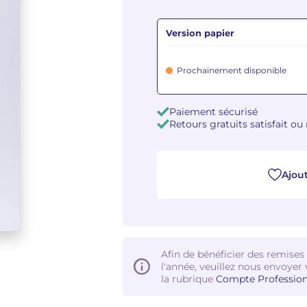
Version papier
Prochainement disponible
Paiement sécurisé
Retours gratuits satisfait o
Ajout
Afin de bénéficier des remises
l'année, veuillez nous envoyer 
la rubrique
Compte Profession