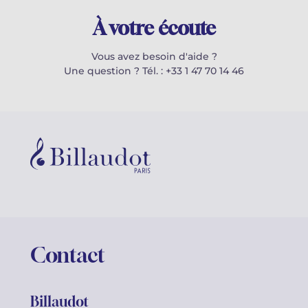
À votre écoute
Vous avez besoin d'aide ?
Une question ? Tél. : +33 1 47 70 14 46
Contact
Billaudot