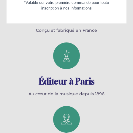
100% Français
Conçu et fabriqué en France
Éditeur à Paris
Au cœur de la musique depuis 1896