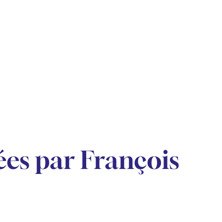
es par François