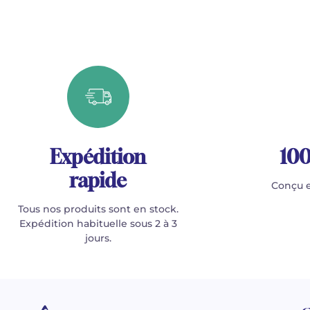
Expédition
100
rapide
Conçu e
Tous nos produits sont en stock.
Expédition habituelle sous 2 à 3
jours.