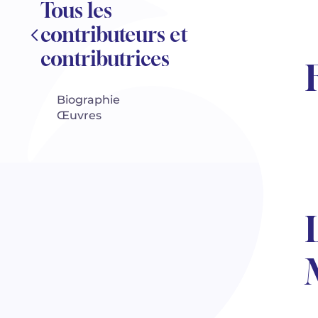
Tous les
contributeurs et
contributrices
Biographie
Œuvres