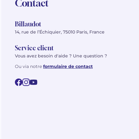
Contact
Billaudot
14, rue de l’Échiquier, 75010 Paris, France
Service client
Vous avez besoin d'aide ? Une question ?
Ou via notre
formulaire de contact