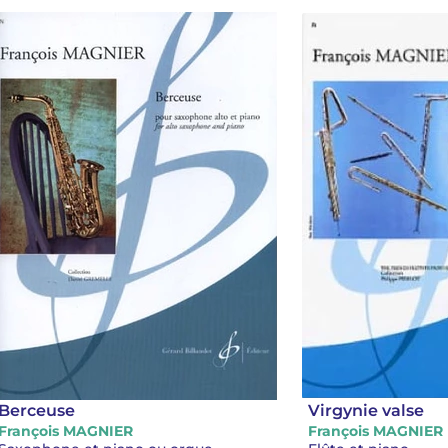
Berceuse
Virgynie valse
François MAGNIER
François MAGNIER