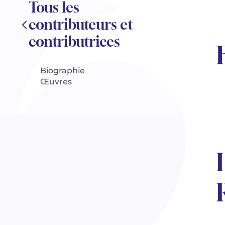
Tous les
contributeurs et
contributrices
Biographie
Œuvres