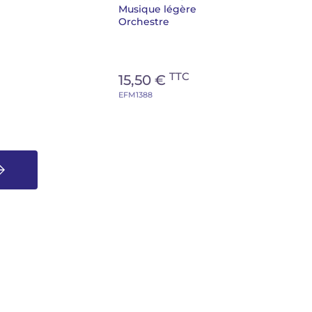
Musique légère
Orchestre
TTC
15,50 €
EFM1388