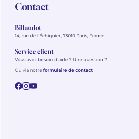
Contact
Billaudot
14, rue de l’Échiquier, 75010 Paris, France
Service client
Vous avez besoin d'aide ? Une question ?
Ou via notre
formulaire de contact