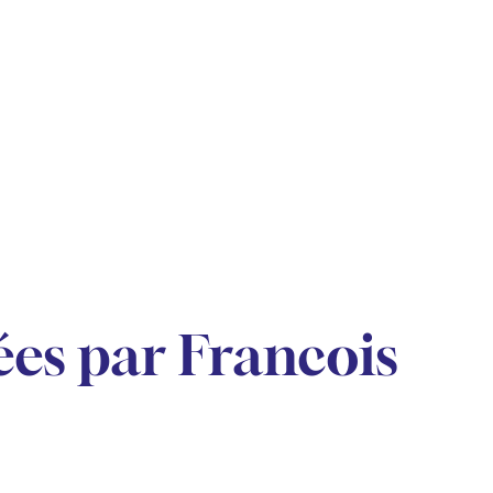
es par Francois