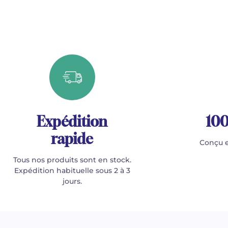
Expédition
100
rapide
Conçu e
Tous nos produits sont en stock.
Expédition habituelle sous 2 à 3
jours.