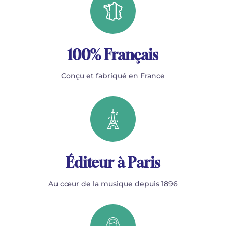
100% Français
Conçu et fabriqué en France
Éditeur à Paris
Au cœur de la musique depuis 1896