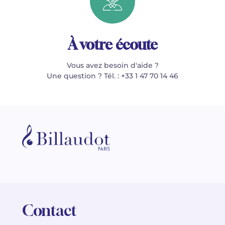
À votre écoute
Vous avez besoin d'aide ?
Une question ? Tél. : +33 1 47 70 14 46
Contact