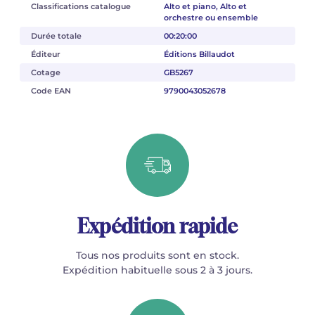
Classifications catalogue
Alto et piano, Alto et
orchestre ou ensemble
Durée totale
00:20:00
Éditeur
Éditions Billaudot
Cotage
GB5267
Code EAN
9790043052678
Expédition rapide
Tous nos produits sont en stock.
Expédition habituelle sous 2 à 3 jours.