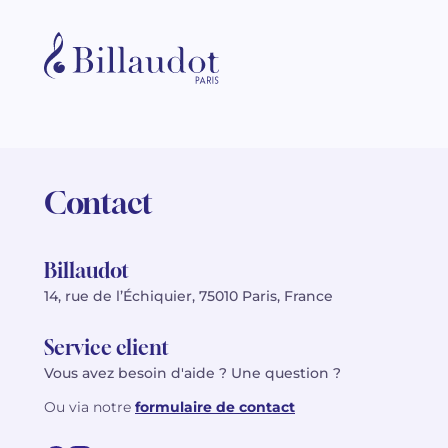
Contact
Billaudot
14, rue de l’Échiquier, 75010 Paris, France
Service client
Vous avez besoin d'aide ? Une question ?
Ou via notre
formulaire de contact