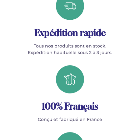
Expédition rapide
Tous nos produits sont en stock.
Expédition habituelle sous 2 à 3 jours.
100% Français
Conçu et fabriqué en France