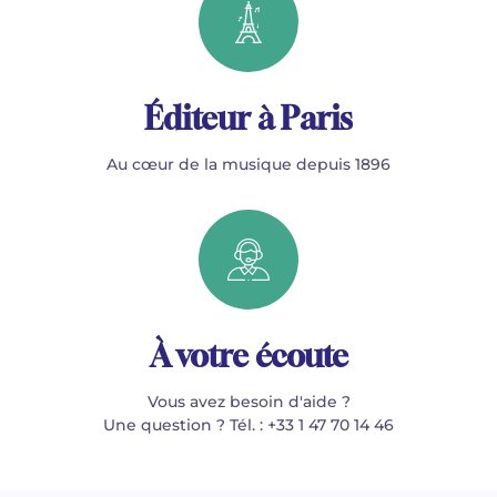
Éditeur à Paris
Au cœur de la musique depuis 1896
À votre écoute
Vous avez besoin d'aide ?
Une question ? Tél. : +33 1 47 70 14 46