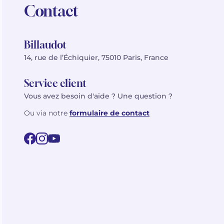
Contact
Billaudot
14, rue de l’Échiquier, 75010 Paris, France
Service client
Vous avez besoin d'aide ? Une question ?
Ou via notre
formulaire de contact