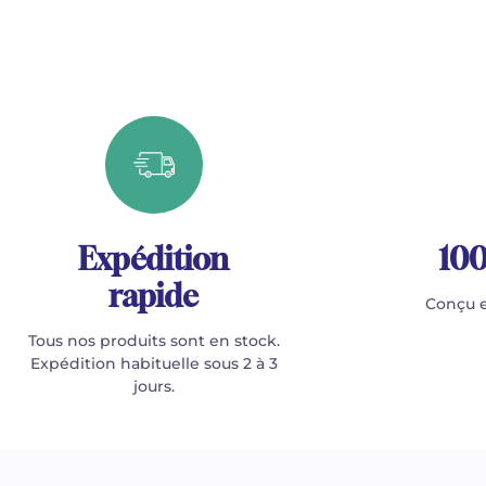
Expédition
100
rapide
Conçu e
Tous nos produits sont en stock.
Expédition habituelle sous 2 à 3
jours.