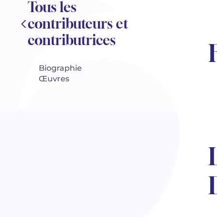
Tous les
contributeurs et
contributrices
Biographie
Œuvres