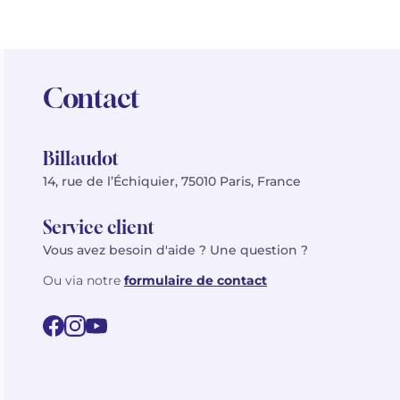
Contact
Billaudot
14, rue de l’Échiquier, 75010 Paris, France
Service client
Vous avez besoin d'aide ? Une question ?
Ou via notre
formulaire de contact