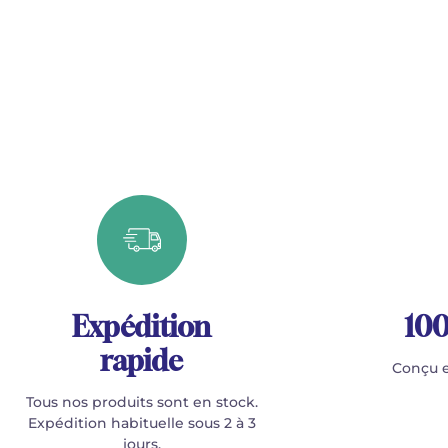
Expédition
100
rapide
Conçu e
Tous nos produits sont en stock.
Expédition habituelle sous 2 à 3
jours.