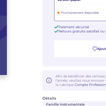
Prochainement disponible
Paiement sécurisé
Retours gratuits satisfait o
Ajout
Afin de bénéficier des remises
l'année, veuillez nous envoyer 
la rubrique
Compte Profession
Détails
Famille instrumentale