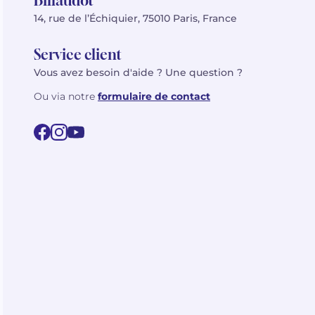
Billaudot
14, rue de l’Échiquier, 75010 Paris, France
Service client
Vous avez besoin d'aide ? Une question ?
Ou via notre
formulaire de contact