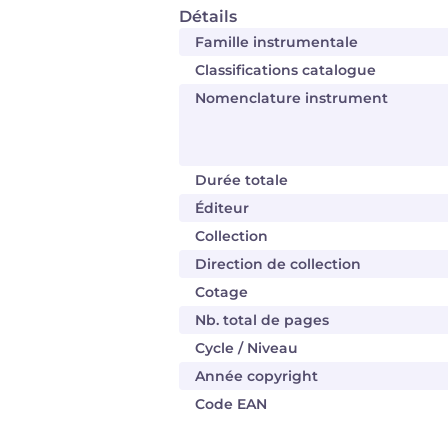
Détails
Famille instrumentale
Classifications catalogue
Nomenclature instrument
Durée totale
Éditeur
Collection
Direction de collection
Cotage
Nb. total de pages
Cycle / Niveau
Année copyright
Code EAN