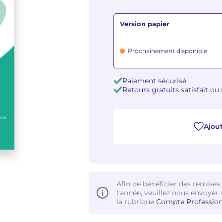
Version papier
Prochainement disponible
Paiement sécurisé
Retours gratuits satisfait o
Ajout
Afin de bénéficier des remises
l'année, veuillez nous envoyer 
la rubrique
Compte Profession