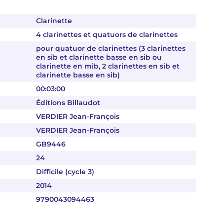
Clarinette
4 clarinettes et quatuors de clarinettes
pour quatuor de clarinettes (3 clarinettes
en sib et clarinette basse en sib ou
clarinette en mib, 2 clarinettes en sib et
clarinette basse en sib)
00:03:00
Éditions Billaudot
VERDIER Jean-François
VERDIER Jean-François
GB9446
24
Difficile (cycle 3)
2014
9790043094463