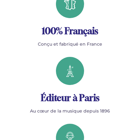
100% Français
Conçu et fabriqué en France
Éditeur à Paris
Au cœur de la musique depuis 1896