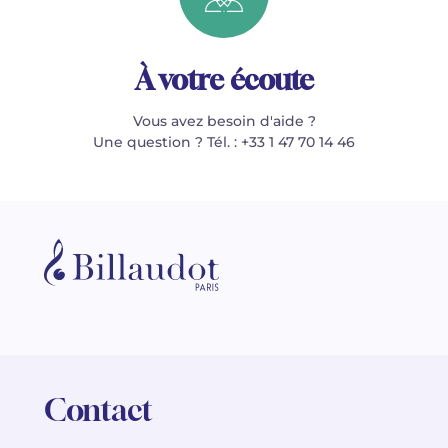
À votre écoute
Vous avez besoin d'aide ?
Une question ? Tél. : +33 1 47 70 14 46
Contact