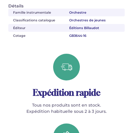
Détails
Famille instrumentale
Orchestre
Classifications catalogue
Orchestres de jeunes
Éditeur
Éditions Billaudot
Cotage
GB3644-16
Expédition rapide
Tous nos produits sont en stock.
Expédition habituelle sous 2 à 3 jours.