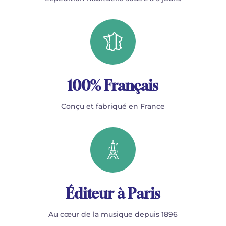
100% Français
Conçu et fabriqué en France
Éditeur à Paris
Au cœur de la musique depuis 1896