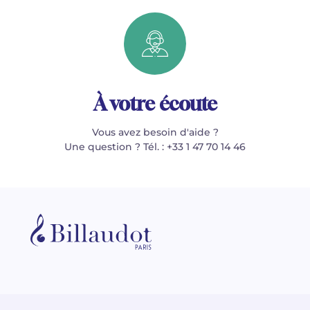
À votre écoute
Vous avez besoin d'aide ?
Une question ? Tél. : +33 1 47 70 14 46