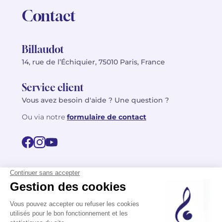
Contact
Billaudot
14, rue de l’Échiquier, 75010 Paris, France
Service client
Vous avez besoin d'aide ? Une question ?
Ou via notre
formulaire de contact
© 2026 Billaudot Paris. Tous droits réservés
FR
EN
Politique de confidentialité