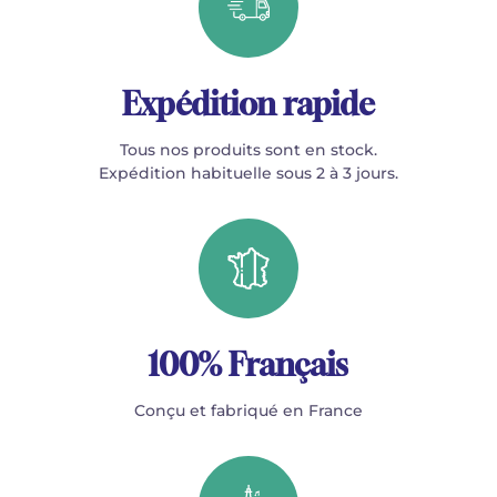
Expédition rapide
Tous nos produits sont en stock.
Expédition habituelle sous 2 à 3 jours.
100% Français
Conçu et fabriqué en France