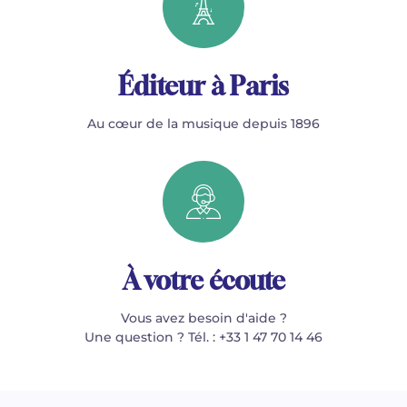
Éditeur à Paris
Au cœur de la musique depuis 1896
À votre écoute
Vous avez besoin d'aide ?
Une question ? Tél. : +33 1 47 70 14 46