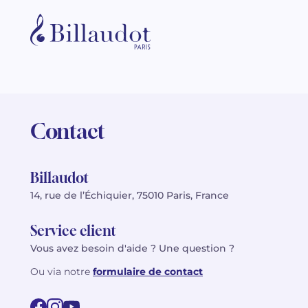
Contact
Billaudot
14, rue de l’Échiquier, 75010 Paris, France
Service client
Vous avez besoin d'aide ? Une question ?
Ou via notre
formulaire de contact