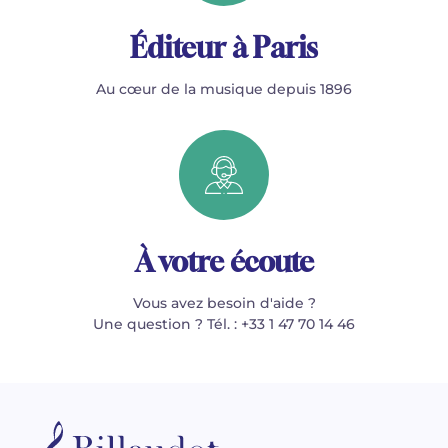
Éditeur à Paris
Au cœur de la musique depuis 1896
À votre écoute
Vous avez besoin d'aide ?
Une question ? Tél. : +33 1 47 70 14 46