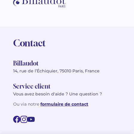
Contact
Billaudot
14, rue de l’Échiquier, 75010 Paris, France
Service client
Vous avez besoin d'aide ? Une question ?
Ou via notre
formulaire de contact