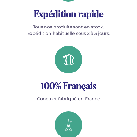
Expédition rapide
Tous nos produits sont en stock.
Expédition habituelle sous 2 à 3 jours.
100% Français
Conçu et fabriqué en France