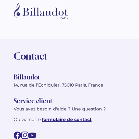
Contact
Billaudot
14, rue de l’Échiquier, 75010 Paris, France
Service client
Vous avez besoin d'aide ? Une question ?
Ou via notre
formulaire de contact