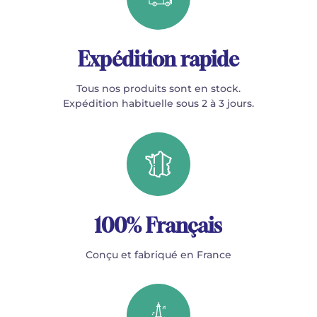
Expédition rapide
Tous nos produits sont en stock.
Expédition habituelle sous 2 à 3 jours.
100% Français
Conçu et fabriqué en France