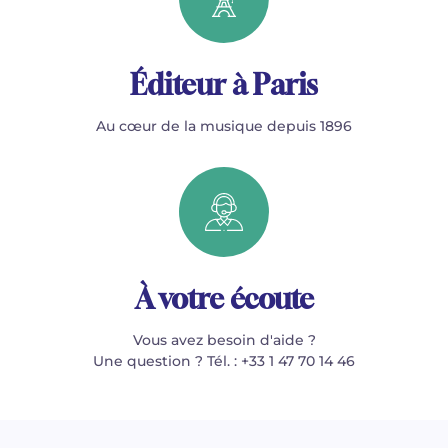
Éditeur à Paris
Au cœur de la musique depuis 1896
À votre écoute
Vous avez besoin d'aide ?
Une question ? Tél. : +33 1 47 70 14 46