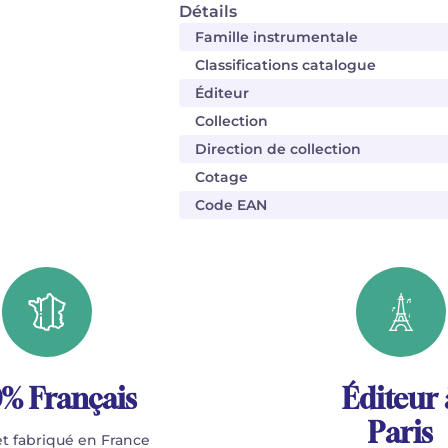
Détails
Famille instrumentale
Classifications catalogue
Éditeur
Collection
Direction de collection
Cotage
Code EAN
% Français
Éditeur 
Paris
t fabriqué en France