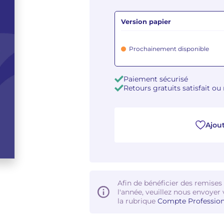
Version papier
Prochainement disponible
Paiement sécurisé
Retours gratuits satisfait o
Ajout
Afin de bénéficier des remises
l'année, veuillez nous envoyer 
la rubrique
Compte Profession