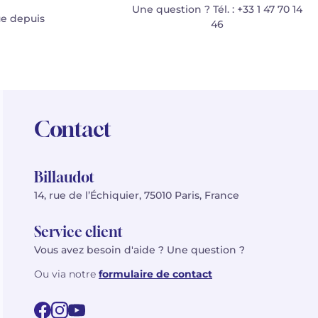
Une question ? Tél. : +33 1 47 70 14
e depuis
46
Contact
Billaudot
14, rue de l’Échiquier, 75010 Paris, France
Service client
Vous avez besoin d'aide ? Une question ?
Ou via notre
formulaire de contact