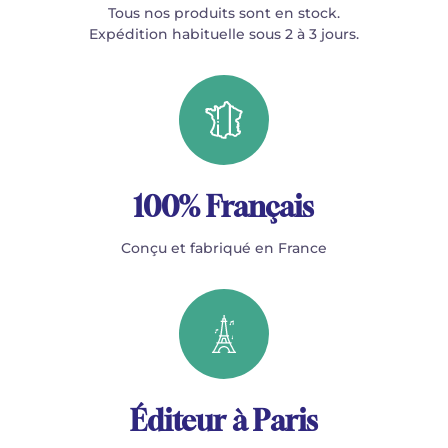
Tous nos produits sont en stock.
Expédition habituelle sous 2 à 3 jours.
100% Français
Conçu et fabriqué en France
Éditeur à Paris