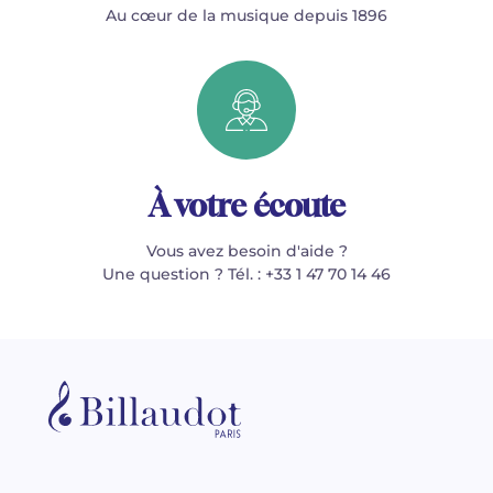
Au cœur de la musique depuis 1896
À votre écoute
Vous avez besoin d'aide ?
Une question ? Tél. : +33 1 47 70 14 46