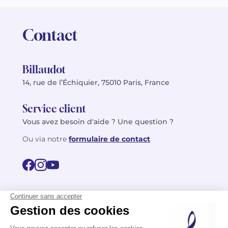
Contact
Billaudot
14, rue de l’Échiquier, 75010 Paris, France
Service client
Vous avez besoin d'aide ? Une question ?
Ou via notre
formulaire de contact
© 2026 Billaudot Paris. Tous droits réservés