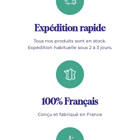
Expédition rapide
Tous nos produits sont en stock.
Expédition habituelle sous 2 à 3 jours.
100% Français
Conçu et fabriqué en France