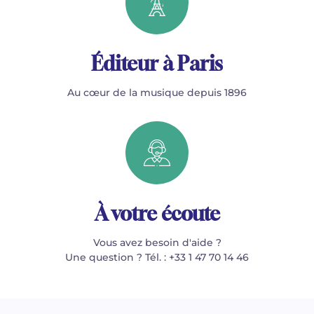
Éditeur à Paris
Au cœur de la musique depuis 1896
À votre écoute
Vous avez besoin d'aide ?
Une question ? Tél. : +33 1 47 70 14 46