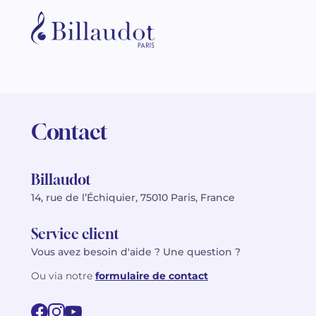
Contact
Billaudot
14, rue de l’Échiquier, 75010 Paris, France
Service client
Vous avez besoin d'aide ? Une question ?
Ou via notre
formulaire de contact