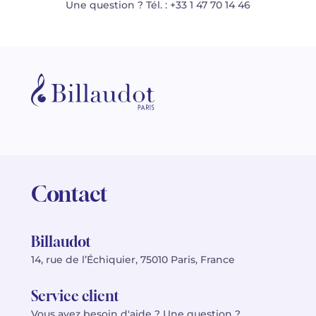
Une question ? Tél. : +33 1 47 70 14 46
Contact
Billaudot
14, rue de l’Échiquier, 75010 Paris, France
Service client
Vous avez besoin d'aide ? Une question ?