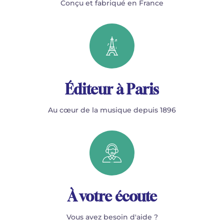
Conçu et fabriqué en France
Éditeur à Paris
Au cœur de la musique depuis 1896
À votre écoute
Vous avez besoin d'aide ?