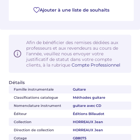
Ajouter à une liste de souhaits
Afin de bénéficier des remises dédiées aux
professeurs et aux revendeurs au cours de
l'année, veuillez nous envoyer votre
justificatif de statut dans votre compte
clients, à la rubrique
Compte Professionnel
Détails
Famille instrumentale
Guitare
Classifications catalogue
Méthodes guitare
Nomenclature instrument
guitare avec CD
Éditeur
Éditions Billaudot
Collection
HORREAUX Jean
Direction de collection
HORREAUX Jean
Cotage
GB8075