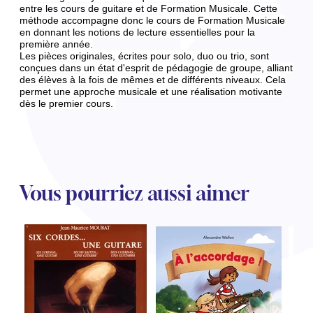
entre les cours de guitare et de Formation Musicale.
Cette
méthode accompagne donc le cours de Formation Musicale
en donnant les notions de lecture essentielles pour la
première année.
Les pièces originales, écrites pour solo, duo ou trio, sont
conçues dans un état d'esprit de pédagogie de groupe, alliant
des élèves à la fois de mêmes et de différents niveaux. Cela
permet une approche musicale et une réalisation motivante
dès le premier cours.
Vous pourriez aussi aimer