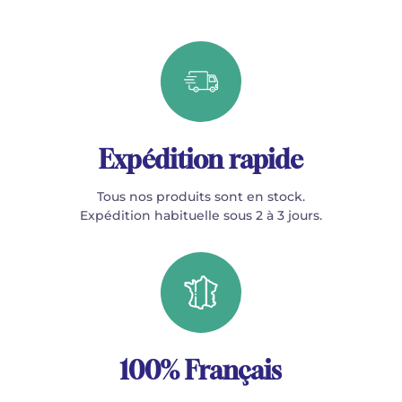
Expédition rapide
Tous nos produits sont en stock.
Expédition habituelle sous 2 à 3 jours.
100% Français