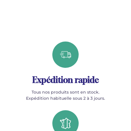
Expédition rapide
Tous nos produits sont en stock.
Expédition habituelle sous 2 à 3 jours.