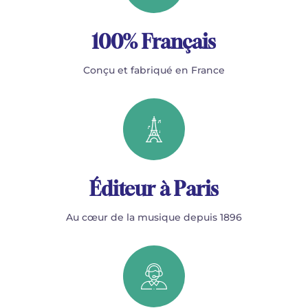
100% Français
Conçu et fabriqué en France
Éditeur à Paris
Au cœur de la musique depuis 1896