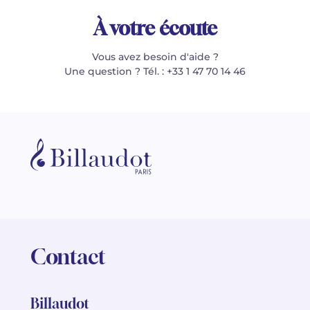
À votre écoute
Vous avez besoin d'aide ?
Une question ? Tél. : +33 1 47 70 14 46
Contact
Billaudot