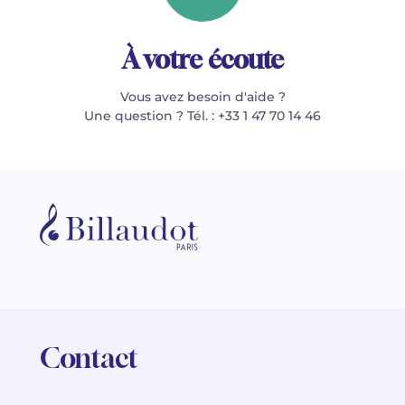
À votre écoute
Vous avez besoin d'aide ?
Une question ? Tél. : +33 1 47 70 14 46
Contact