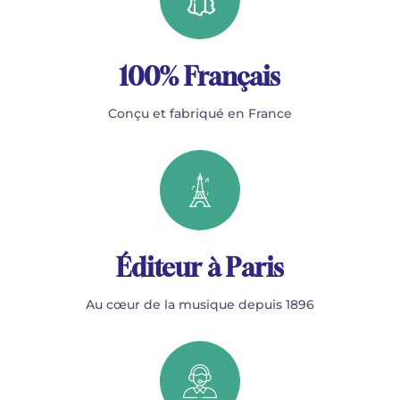
100% Français
Conçu et fabriqué en France
Éditeur à Paris
Au cœur de la musique depuis 1896