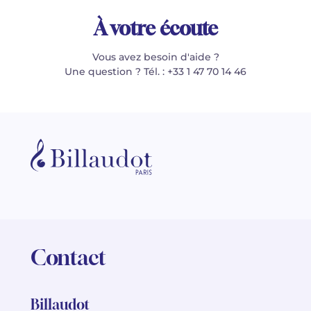
À votre écoute
Vous avez besoin d'aide ?
Une question ? Tél. : +33 1 47 70 14 46
Contact
Billaudot