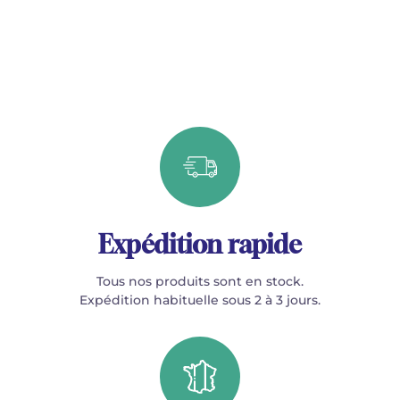
Expédition rapide
Tous nos produits sont en stock.
Expédition habituelle sous 2 à 3 jours.