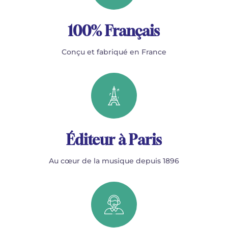
100% Français
Conçu et fabriqué en France
Éditeur à Paris
Au cœur de la musique depuis 1896