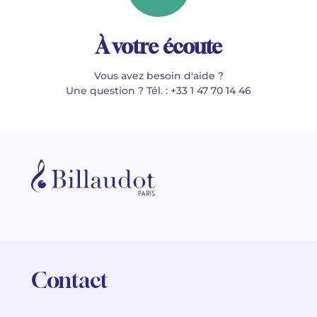
À votre écoute
Vous avez besoin d'aide ?
Une question ? Tél. : +33 1 47 70 14 46
Contact