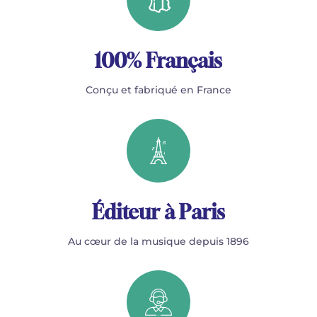
100% Français
Conçu et fabriqué en France
Éditeur à Paris
Au cœur de la musique depuis 1896