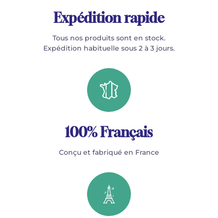
Expédition rapide
Tous nos produits sont en stock.
Expédition habituelle sous 2 à 3 jours.
100% Français
Conçu et fabriqué en France