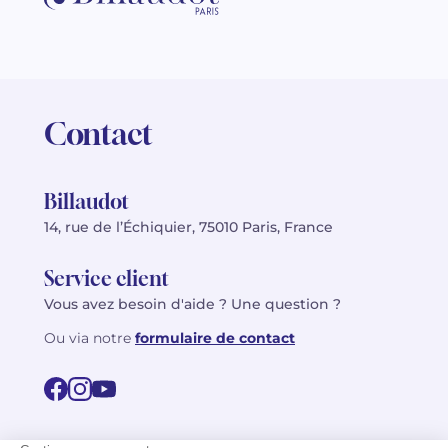
Contact
Billaudot
14, rue de l’Échiquier, 75010 Paris, France
Service client
Vous avez besoin d'aide ? Une question ?
Ou via notre
formulaire de contact
© 2026 Billaudot Paris. Tous droits réservés