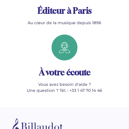
Éditeur à Paris
Au cœur de la musique depuis 1896
À votre écoute
Vous avez besoin d'aide ?
Une question ? Tél. : +33 1 47 70 14 46