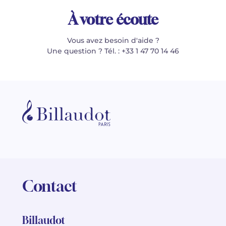
À votre écoute
Vous avez besoin d'aide ?
Une question ? Tél. : +33 1 47 70 14 46
Contact
Billaudot