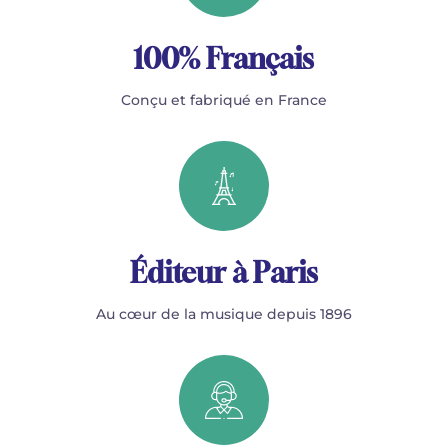
100% Français
Conçu et fabriqué en France
Éditeur à Paris
Au cœur de la musique depuis 1896