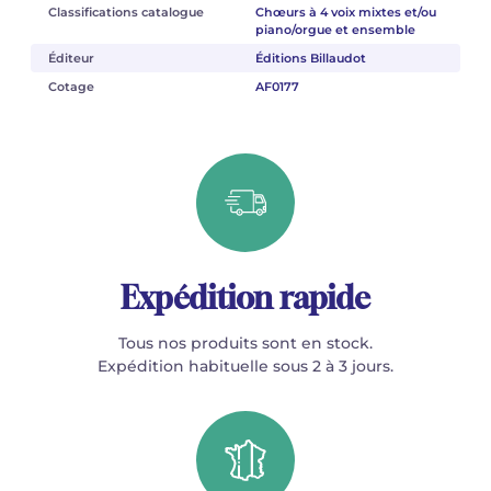
Classifications catalogue
Chœurs à 4 voix mixtes et/ou
piano/orgue et ensemble
Éditeur
Éditions Billaudot
Cotage
AF0177
Expédition rapide
Tous nos produits sont en stock.
Expédition habituelle sous 2 à 3 jours.