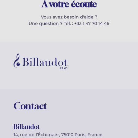
À votre écoute
Vous avez besoin d'aide ?
Une question ? Tél. : +33 1 47 70 14 46
Contact
Billaudot
14, rue de l’Échiquier, 75010 Paris, France