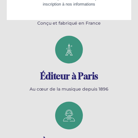
100% Français
Conçu et fabriqué en France
Éditeur à Paris
Au cœur de la musique depuis 1896