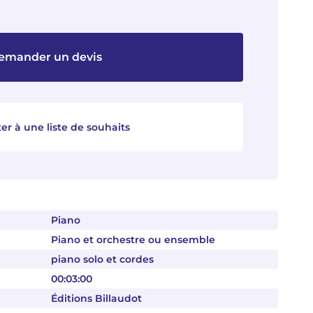
emander un devis
er à une liste de souhaits
Piano
Piano et orchestre ou ensemble
piano solo et cordes
00:03:00
Éditions Billaudot