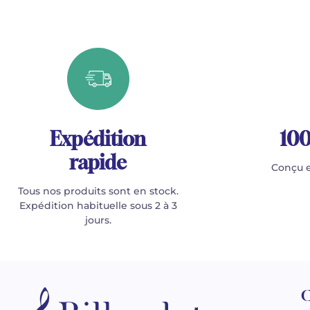
Expédition
100
rapide
Conçu e
Tous nos produits sont en stock.
Expédition habituelle sous 2 à 3
jours.
C