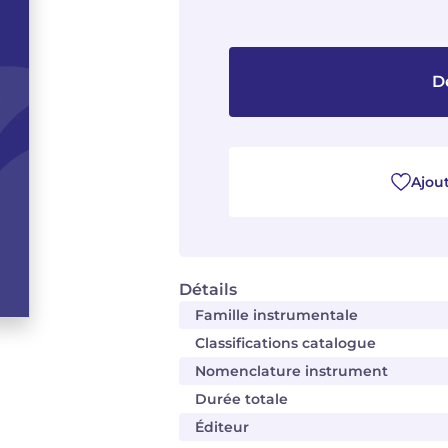
D
Ajout
Détails
Famille instrumentale
Classifications catalogue
Nomenclature instrument
Durée totale
Éditeur