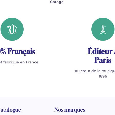
Cotage
% Français
Éditeur 
Paris
t fabriqué en France
Au cœur de la musiqu
1896
atalogue
Nos marques