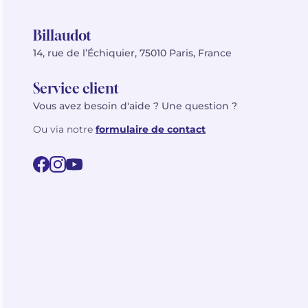
Billaudot
14, rue de l’Échiquier, 75010 Paris, France
Service client
Vous avez besoin d'aide ? Une question ?
Ou via notre
formulaire de contact