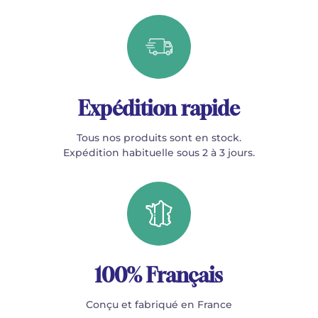
Expédition rapide
Tous nos produits sont en stock.
Expédition habituelle sous 2 à 3 jours.
100% Français
Conçu et fabriqué en France