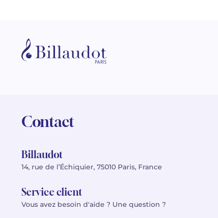
Contact
Billaudot
14, rue de l’Échiquier, 75010 Paris, France
Service client
Vous avez besoin d'aide ? Une question ?