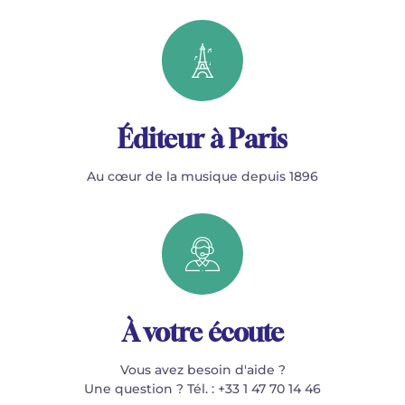
Éditeur à Paris
Au cœur de la musique depuis 1896
À votre écoute
Vous avez besoin d'aide ?
Une question ? Tél. : +33 1 47 70 14 46