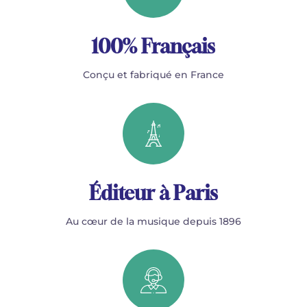
100% Français
Conçu et fabriqué en France
Éditeur à Paris
Au cœur de la musique depuis 1896