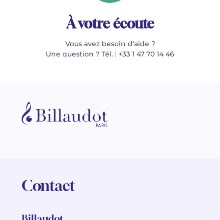
À votre écoute
Vous avez besoin d'aide ?
Une question ? Tél. : +33 1 47 70 14 46
Contact
Billaudot