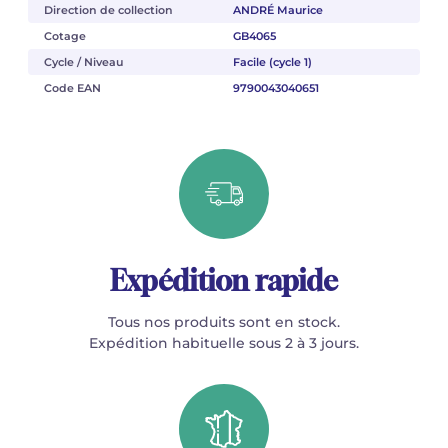
Direction de collection
ANDRÉ Maurice
Cotage
GB4065
Cycle / Niveau
Facile (cycle 1)
Code EAN
9790043040651
Expédition rapide
Tous nos produits sont en stock.
Expédition habituelle sous 2 à 3 jours.