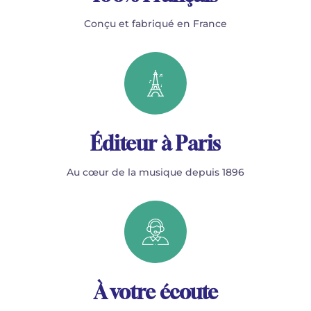
Conçu et fabriqué en France
Éditeur à Paris
Au cœur de la musique depuis 1896
À votre écoute