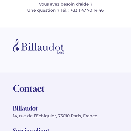
Vous avez besoin d'aide ?
Une question ? Tél. : +33 1 47 70 14 46
Contact
Billaudot
14, rue de l’Échiquier, 75010 Paris, France
Service client