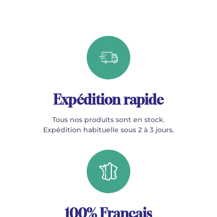
Expédition rapide
Tous nos produits sont en stock.
Expédition habituelle sous 2 à 3 jours.
100% Français