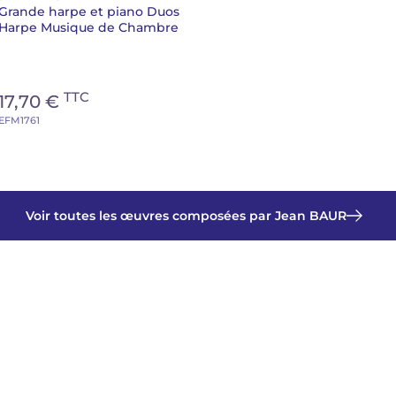
Grande harpe et piano Duos
Harpe Musique de Chambre
TTC
17,70 €
EFM1761
Voir toutes les œuvres composées par Jean BAUR