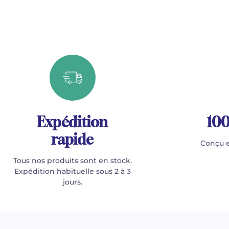
Expédition
100
rapide
Conçu e
Tous nos produits sont en stock.
Expédition habituelle sous 2 à 3
jours.