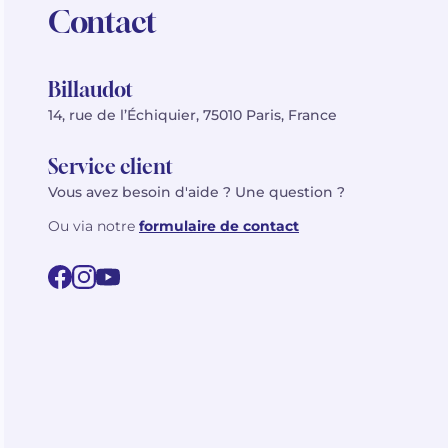
Contact
Billaudot
14, rue de l’Échiquier, 75010 Paris, France
Service client
Vous avez besoin d'aide ? Une question ?
Ou via notre
formulaire de contact