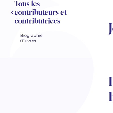
Tous les
contributeurs et
contributrices
Biographie
Œuvres