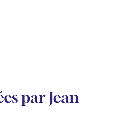
es par Jean