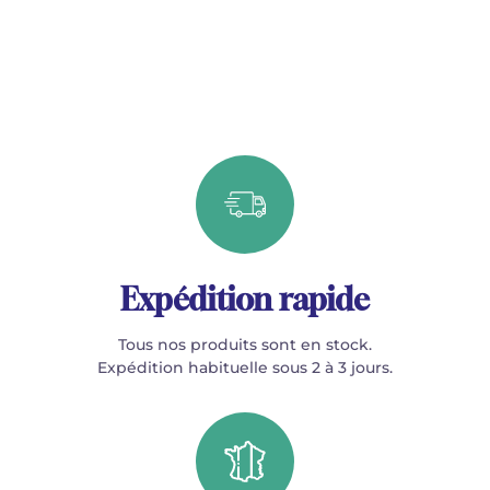
Expédition rapide
Tous nos produits sont en stock.
Expédition habituelle sous 2 à 3 jours.