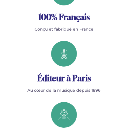
100% Français
Conçu et fabriqué en France
Éditeur à Paris
Au cœur de la musique depuis 1896