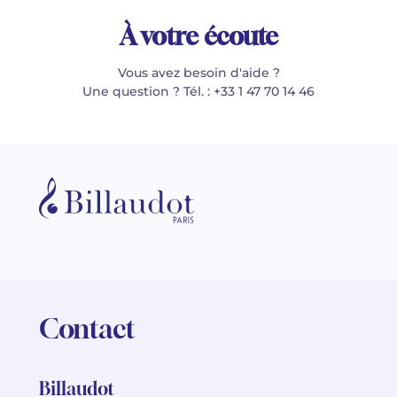
À votre écoute
Vous avez besoin d'aide ?
Une question ? Tél. : +33 1 47 70 14 46
Contact
Billaudot