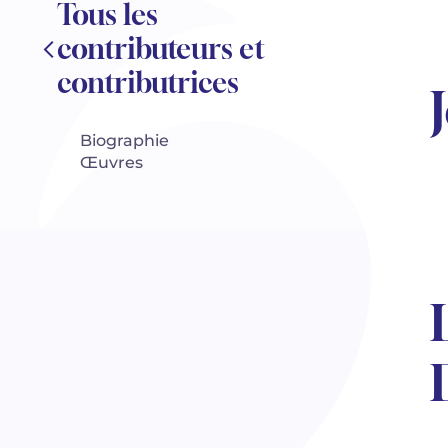
Tous les
contributeurs et
contributrices
Biographie
Œuvres