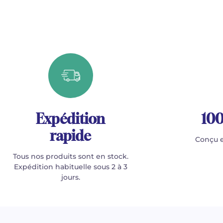
Expédition
100
rapide
Conçu e
Tous nos produits sont en stock.
Expédition habituelle sous 2 à 3
jours.