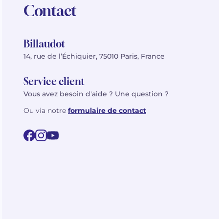
Contact
Billaudot
14, rue de l’Échiquier, 75010 Paris, France
Service client
Vous avez besoin d'aide ? Une question ?
Ou via notre
formulaire de contact