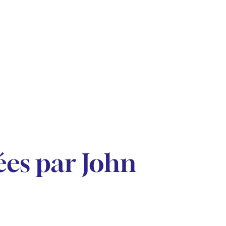
es par John