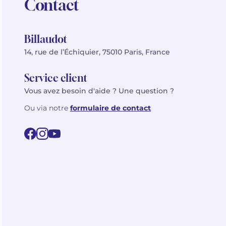
Contact
Billaudot
14, rue de l’Échiquier, 75010 Paris, France
Service client
Vous avez besoin d'aide ? Une question ?
Ou via notre
formulaire de contact