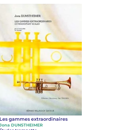
Les gammes extraordinaires
Jona DUNSTHEIMER