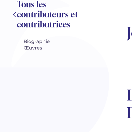
Tous les
contributeurs et
contributrices
Biographie
Œuvres