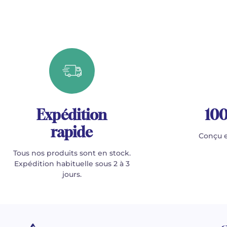
Expédition
100
rapide
Conçu e
Tous nos produits sont en stock.
Expédition habituelle sous 2 à 3
jours.