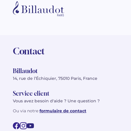
Contact
Billaudot
14, rue de l’Échiquier, 75010 Paris, France
Service client
Vous avez besoin d'aide ? Une question ?
Ou via notre
formulaire de contact