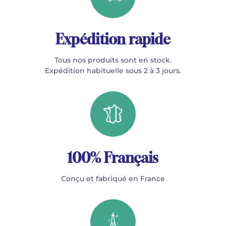
Expédition rapide
Tous nos produits sont en stock.
Expédition habituelle sous 2 à 3 jours.
100% Français
Conçu et fabriqué en France