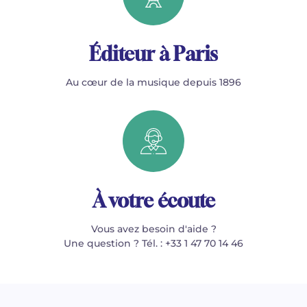
Éditeur à Paris
Au cœur de la musique depuis 1896
À votre écoute
Vous avez besoin d'aide ?
Une question ? Tél. : +33 1 47 70 14 46