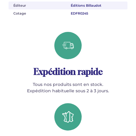
Éditeur
Éditions Billaudot
Cotage
EDFR0245
Expédition rapide
Tous nos produits sont en stock.
Expédition habituelle sous 2 à 3 jours.