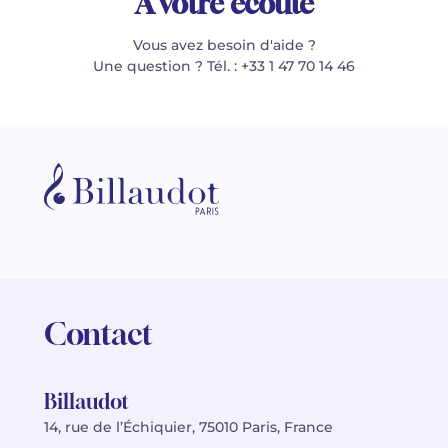
À votre écoute
Vous avez besoin d'aide ?
Une question ? Tél. : +33 1 47 70 14 46
Contact
Billaudot
14, rue de l’Échiquier, 75010 Paris, France