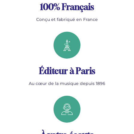
100% Français
Conçu et fabriqué en France
Éditeur à Paris
Au cœur de la musique depuis 1896