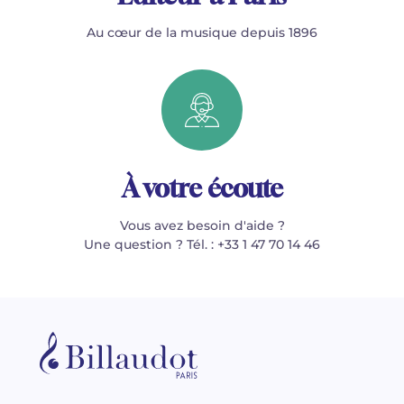
Au cœur de la musique depuis 1896
À votre écoute
Vous avez besoin d'aide ?
Une question ? Tél. : +33 1 47 70 14 46