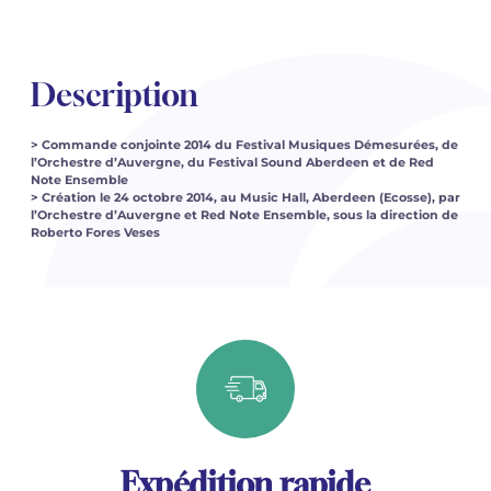
Description
> Commande conjointe 2014 du Festival Musiques Démesurées, de
l’Orchestre d’Auvergne, du Festival Sound Aberdeen et de Red
Note Ensemble
> Création le 24 octobre 2014, au Music Hall, Aberdeen (Ecosse), par
l’Orchestre d’Auvergne et Red Note Ensemble, sous la direction de
Roberto Fores Veses
Expédition rapide