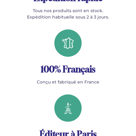
Tous nos produits sont en stock.
Expédition habituelle sous 2 à 3 jours.
100% Français
Conçu et fabriqué en France
Éditeur à Paris