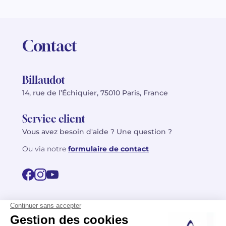
Contact
Billaudot
14, rue de l’Échiquier, 75010 Paris, France
Service client
Vous avez besoin d'aide ? Une question ?
Ou via notre
formulaire de contact
© 2026 Billaudot Paris. Tous droits réservés