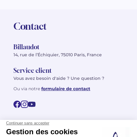
Contact
Billaudot
14, rue de l’Échiquier, 75010 Paris, France
Service client
Vous avez besoin d'aide ? Une question ?
Ou via notre
formulaire de contact
© 2026 Billaudot Paris. Tous droits réservés