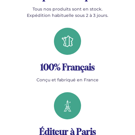
Tous nos produits sont en stock.
Expédition habituelle sous 2 à 3 jours.
100% Français
Conçu et fabriqué en France
Éditeur à Paris