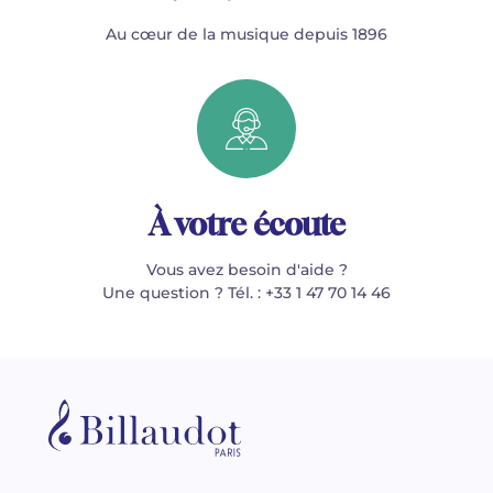
Au cœur de la musique depuis 1896
À votre écoute
Vous avez besoin d'aide ?
Une question ? Tél. : +33 1 47 70 14 46