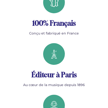
100% Français
Conçu et fabriqué en France
Éditeur à Paris
Au cœur de la musique depuis 1896