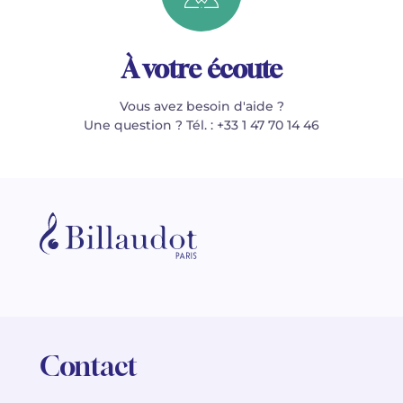
À votre écoute
Vous avez besoin d'aide ?
Une question ? Tél. : +33 1 47 70 14 46
Contact