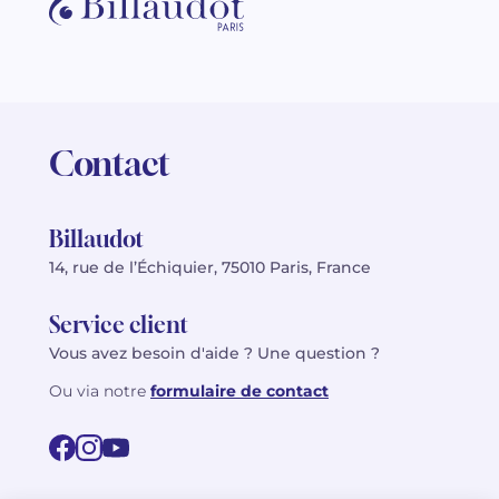
Contact
Billaudot
14, rue de l’Échiquier, 75010 Paris, France
Service client
Vous avez besoin d'aide ? Une question ?
Ou via notre
formulaire de contact