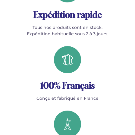
Expédition rapide
Tous nos produits sont en stock.
Expédition habituelle sous 2 à 3 jours.
100% Français
Conçu et fabriqué en France