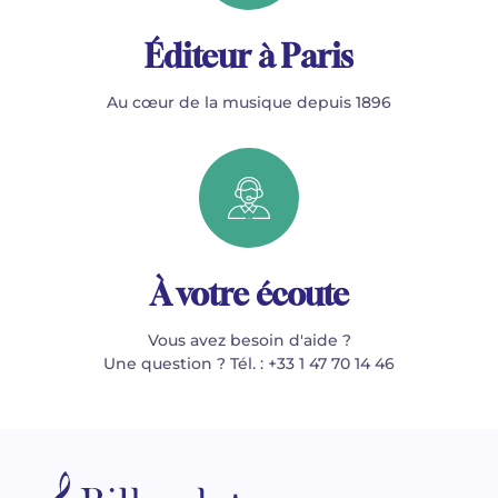
Éditeur à Paris
Au cœur de la musique depuis 1896
À votre écoute
Vous avez besoin d'aide ?
Une question ? Tél. : +33 1 47 70 14 46