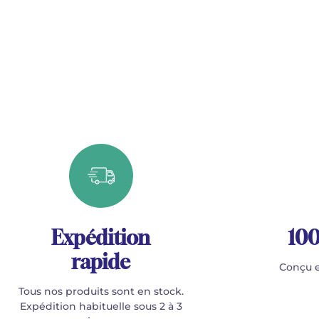
Expédition
100
rapide
Conçu e
Tous nos produits sont en stock.
Expédition habituelle sous 2 à 3