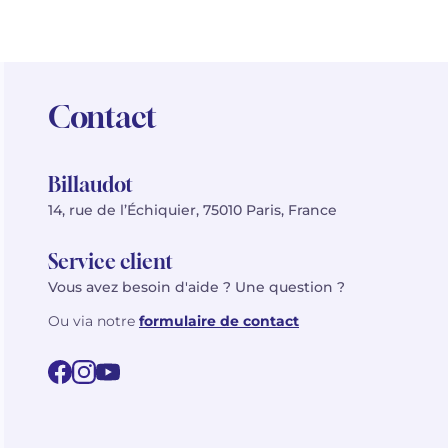
Contact
Billaudot
14, rue de l’Échiquier, 75010 Paris, France
Service client
Vous avez besoin d'aide ? Une question ?
Ou via notre
formulaire de contact