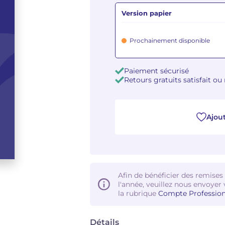
Version papier
Prochainement disponible
Paiement sécurisé
Retours gratuits satisfait o
Ajout
Afin de bénéficier des remises
l'année, veuillez nous envoyer 
la rubrique
Compte Profession
Détails