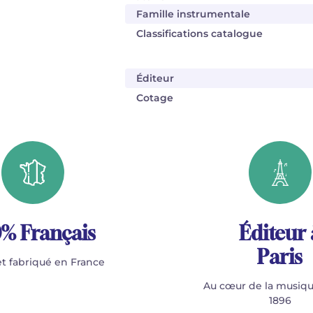
Famille instrumentale
Classifications catalogue
Éditeur
Cotage
% Français
Éditeur 
Paris
t fabriqué en France
Au cœur de la musiqu
1896