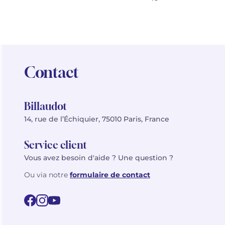
Contact
Billaudot
14, rue de l’Échiquier, 75010 Paris, France
Service client
Vous avez besoin d'aide ? Une question ?
Ou via notre
formulaire de contact