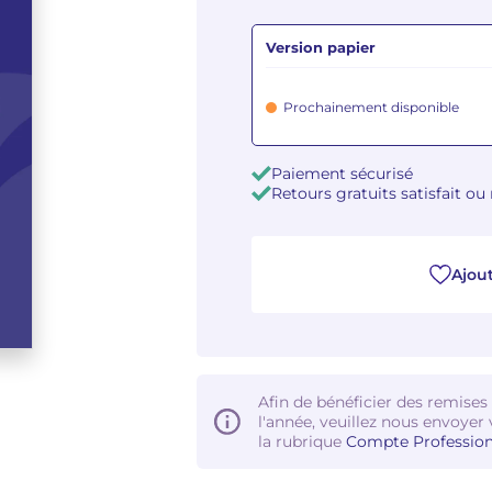
Version papier
Prochainement disponible
Paiement sécurisé
Retours gratuits satisfait o
Ajout
Afin de bénéficier des remises
l'année, veuillez nous envoyer 
la rubrique
Compte Profession