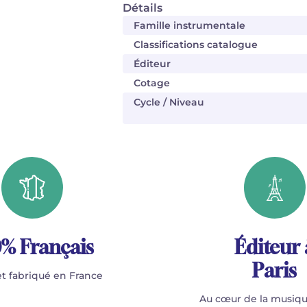
Détails
Famille instrumentale
Classifications catalogue
Éditeur
Cotage
Cycle / Niveau
% Français
Éditeur 
Paris
t fabriqué en France
Au cœur de la musiqu