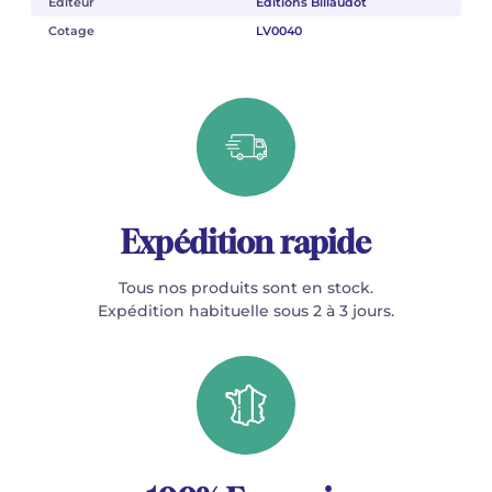
Éditeur
Éditions Billaudot
Cotage
LV0040
Expédition rapide
Tous nos produits sont en stock.
Expédition habituelle sous 2 à 3 jours.