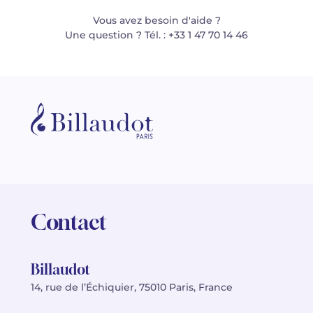
Vous avez besoin d'aide ?
Une question ? Tél. : +33 1 47 70 14 46
Contact
Billaudot
14, rue de l’Échiquier, 75010 Paris, France