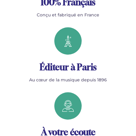
100% Français
Conçu et fabriqué en France
Éditeur à Paris
Au cœur de la musique depuis 1896
À votre écoute